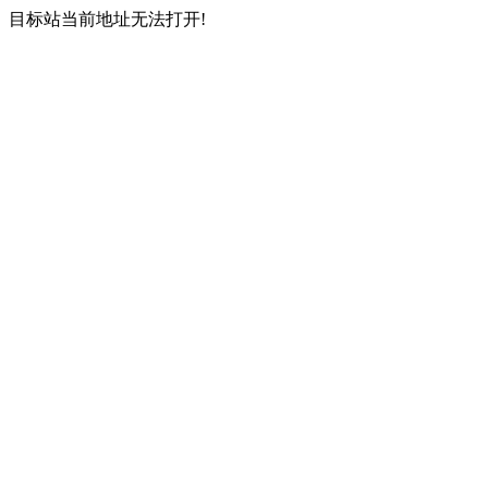
目标站当前地址无法打开!