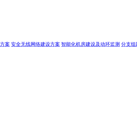
方案
安全无线网络建设方案
智能化机房建设及动环监测
分支组