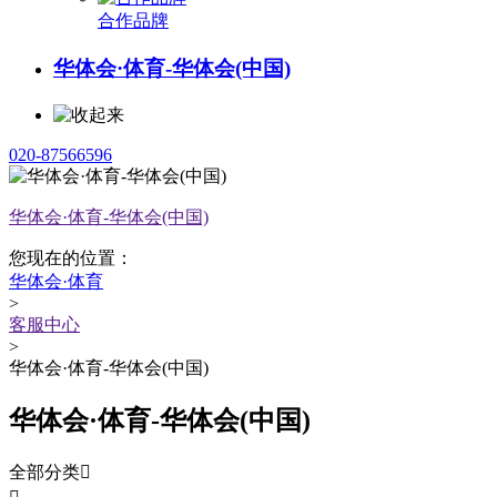
合作品牌
华体会·体育-华体会(中国)
020-87566596
华体会·体育-华体会(中国)
您现在的位置：
华体会·体育
>
客服中心
>
华体会·体育-华体会(中国)
华体会·体育-华体会(中国)
全部分类
