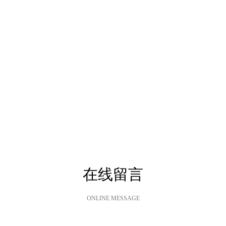
在线留言
ONLINE MESSAGE