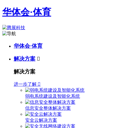
华体会·体育
华体会·体育
解决方案

解决方案
进一步了解

弱电系统建设及智能化系统
信息安全整体解决方案
安全云解决方案