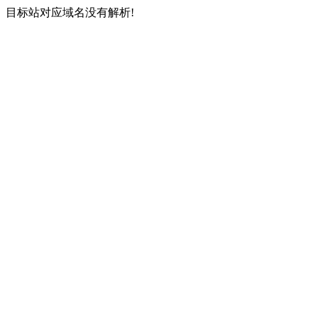
目标站对应域名没有解析!